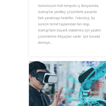
Günümüzün hızlı tempolu iş dünyasında,
startup'lar yenilikçi çözümlerle pazarda
fark yaratmayı hedefler. Teknoloji, bu
sürecin temel taşlarından biri olup,
startup'ların başarılı olabilmesi için yazılım
çözümlerine ihtiyaçları vardır. İşte burada
devreye...