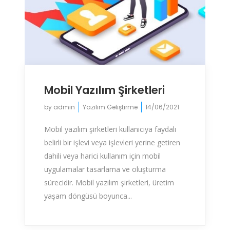
Mobil Yazılım Şirketleri
by
admin
Yazılım Geliştirme
14/06/2021
Mobil yazılım şirketleri kullanıcıya faydalı
belirli bir işlevi veya işlevleri yerine getiren
dahili veya harici kullanım için mobil
uygulamalar tasarlama ve oluşturma
sürecidir. Mobil yazılım şirketleri, üretim
yaşam döngüsü boyunca...