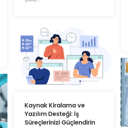
Kaynak Kiralama ve
Yazılım Desteği: İş
Süreçlerinizi Güçlendirin