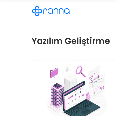
Yazılım Geliştirme