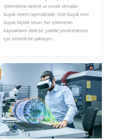
işletmelerin verimli ve esnek olmaları
büyük önem taşımaktadır. İster küçük ister
büyük ölçekli olsun, her işletmenin
kaynaklarını etkili bir şekilde yönetebilmesi
için sistemli bir yaklaşım...