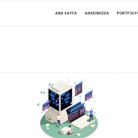
ANA SAYFA
HAKKIMIZDA
PORTFOLY