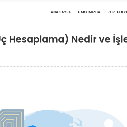
ANA SAYFA
HAKKIMIZDA
PORTFOLY
 Hesaplama) Nedir ve İşle