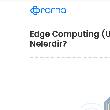
Edge Computing (Uç
Nelerdir?