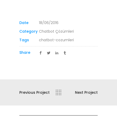
Date
18/06/2016
Category
Chatbot Çözümleri
Tags
chatbot-cozumleri
Share
Previous Project
Next Project