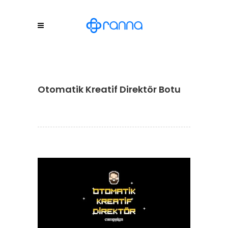
Otomatik Kreatif Direktör Botu