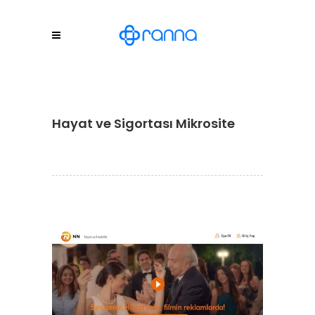
Hayat ve Sigortası Mikrosite