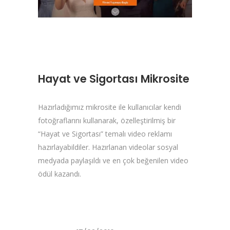
Hayat ve Sigortası Mikrosite
Hazırladığımız mikrosite ile kullanıcılar kendi
fotoğraflarını kullanarak, özelleştirilmiş bir
“Hayat ve Sigortası” temalı video reklamı
hazırlayabildiler. Hazırlanan videolar sosyal
medyada paylaşıldı ve en çok beğenilen video
ödül kazandı.