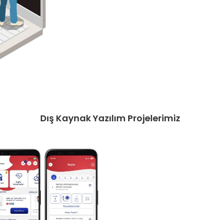
Dış Kaynak Yazılım Projelerimiz