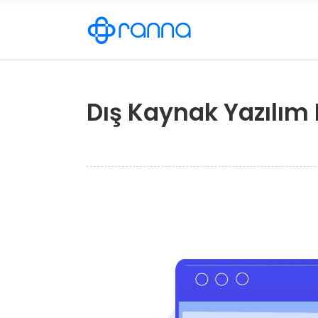
Dış Kaynak Yazılım 