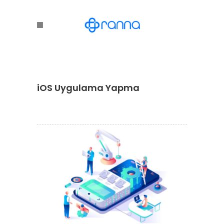
iOS Uygulama Yapma