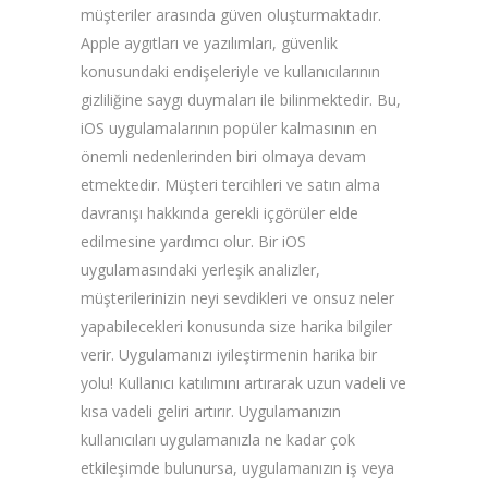
müşteriler arasında güven oluşturmaktadır.
Apple aygıtları ve yazılımları, güvenlik
konusundaki endişeleriyle ve kullanıcılarının
gizliliğine saygı duymaları ile bilinmektedir. Bu,
iOS uygulamalarının popüler kalmasının en
önemli nedenlerinden biri olmaya devam
etmektedir. Müşteri tercihleri ve satın alma
davranışı hakkında gerekli içgörüler elde
edilmesine yardımcı olur. Bir iOS
uygulamasındaki yerleşik analizler,
müşterilerinizin neyi sevdikleri ve onsuz neler
yapabilecekleri konusunda size harika bilgiler
verir. Uygulamanızı iyileştirmenin harika bir
yolu! Kullanıcı katılımını artırarak uzun vadeli ve
kısa vadeli geliri artırır. Uygulamanızın
kullanıcıları uygulamanızla ne kadar çok
etkileşimde bulunursa, uygulamanızın iş veya