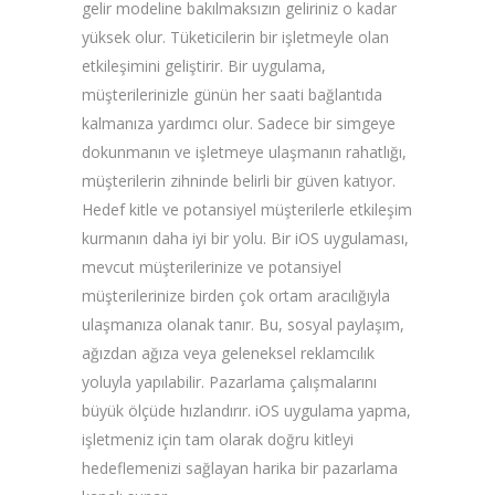
gelir modeline bakılmaksızın geliriniz o kadar
yüksek olur. Tüketicilerin bir işletmeyle olan
etkileşimini geliştirir. Bir uygulama,
müşterilerinizle günün her saati bağlantıda
kalmanıza yardımcı olur. Sadece bir simgeye
dokunmanın ve işletmeye ulaşmanın rahatlığı,
müşterilerin zihninde belirli bir güven katıyor.
Hedef kitle ve potansiyel müşterilerle etkileşim
kurmanın daha iyi bir yolu. Bir iOS uygulaması,
mevcut müşterilerinize ve potansiyel
müşterilerinize birden çok ortam aracılığıyla
ulaşmanıza olanak tanır. Bu, sosyal paylaşım,
ağızdan ağıza veya geleneksel reklamcılık
yoluyla yapılabilir. Pazarlama çalışmalarını
büyük ölçüde hızlandırır. iOS uygulama yapma,
işletmeniz için tam olarak doğru kitleyi
hedeflemenizi sağlayan harika bir pazarlama