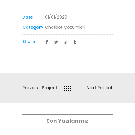
Date
01/01/2020
Category
Chatbot Çözümleri
Share
Previous Project
Next Project
Son Yazılarımız