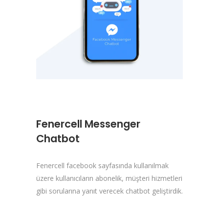
Fenercell Messenger
Chatbot
Fenercell facebook sayfasında kullanılmak
üzere kullanıcıların abonelik, müşteri hizmetleri
gibi sorularına yanıt verecek chatbot geliştirdik.