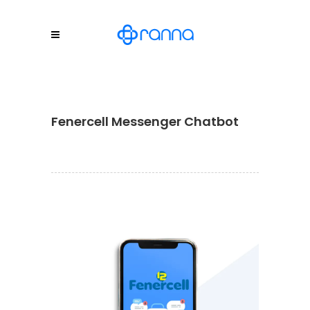
Fenercell Messenger Chatbot