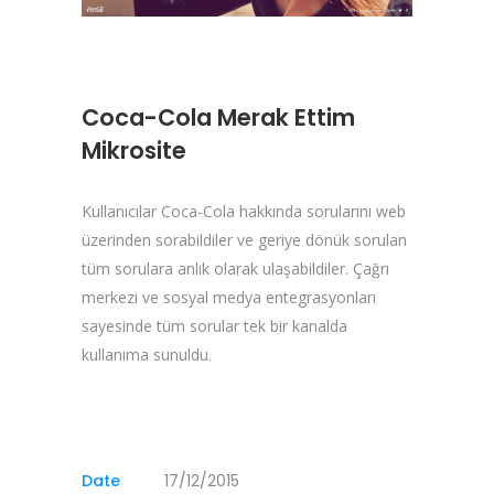
Coca-Cola Merak Ettim
Mikrosite
Kullanıcılar Coca-Cola hakkında sorularını web
üzerinden sorabildiler ve geriye dönük sorulan
tüm sorulara anlık olarak ulaşabildiler. Çağrı
merkezi ve sosyal medya entegrasyonları
sayesinde tüm sorular tek bir kanalda
kullanıma sunuldu.
Date
17/12/2015