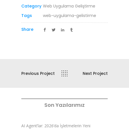
Category
Web Uygulama Geliştirme
Tags
web-uygulama-gelistirme
Share
Previous Project
Next Project
Son Yazılarımız
AI Agent’lar: 2026’da İşletmelerin Yeni