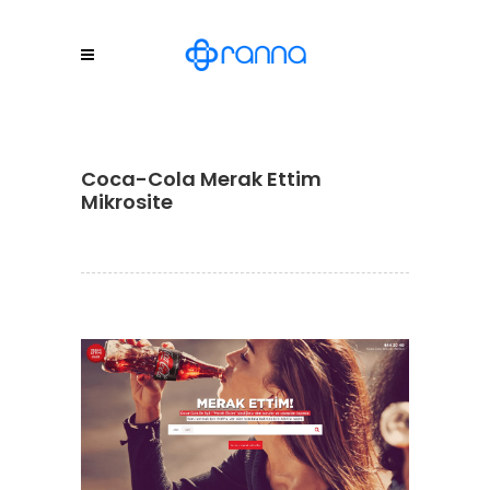
Coca-Cola Merak Ettim
Mikrosite